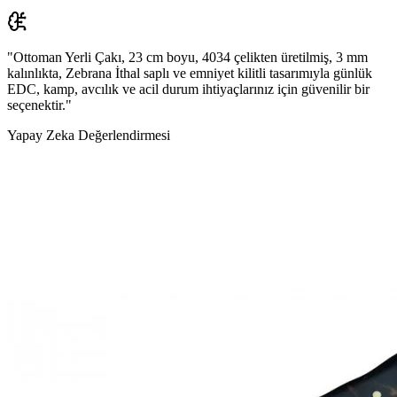
"Ottoman Yerli Çakı, 23 cm boyu, 4034 çelikten üretilmiş, 3 mm
kalınlıkta, Zebrana İthal saplı ve emniyet kilitli tasarımıyla günlük
EDC, kamp, avcılık ve acil durum ihtiyaçlarınız için güvenilir bir
seçenektir."
Yapay Zeka Değerlendirmesi