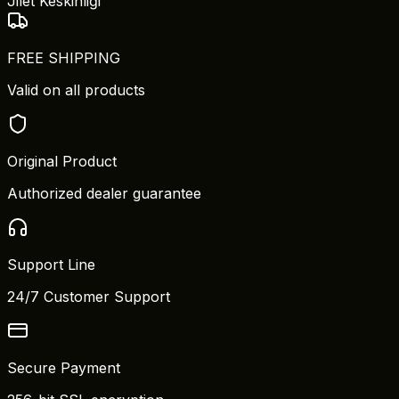
Jilet Keskinliği
FREE SHIPPING
Valid on all products
Original Product
Authorized dealer guarantee
Support Line
24/7 Customer Support
Secure Payment