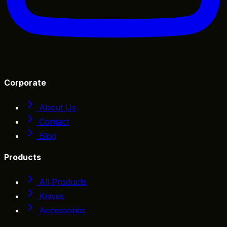
Corporate
About Us
Contact
Blog
Products
All Products
Knives
Accessories