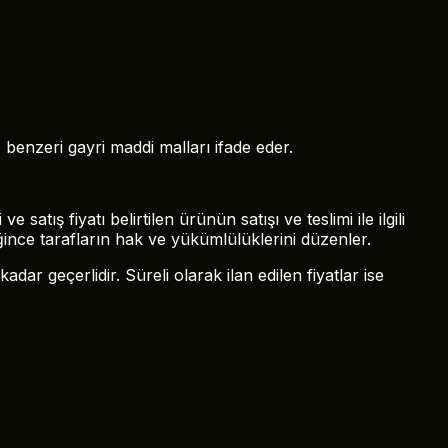
benzeri gayri maddi malları ifade eder.
satış fiyatı belirtilen ürünün satışı ve teslimi ile ilgili
nce tarafların hak ve yükümlülüklerini düzenler.
kadar geçerlidir. Süreli olarak ilan edilen fiyatlar ise