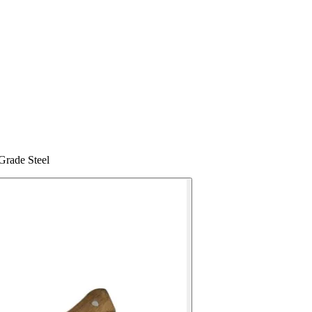
Grade Steel