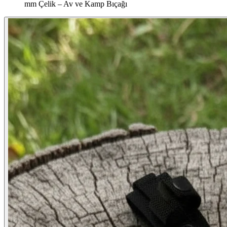
mm Çelik – Av ve Kamp Bıçağı