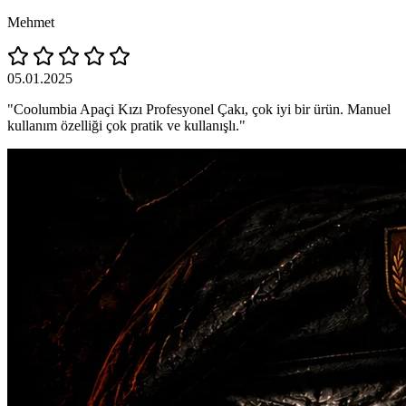
Mehmet
05.01.2025
"Coolumbia Apaçi Kızı Profesyonel Çakı, çok iyi bir ürün. Manuel
kullanım özelliği çok pratik ve kullanışlı."