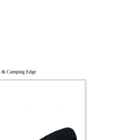
ng & Camping Edge