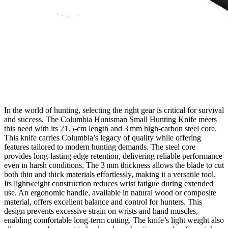
In the world of hunting, selecting the right gear is critical for survival
and success. The Columbia Huntsman Small Hunting Knife meets
this need with its 21.5‑cm length and 3 mm high‑carbon steel core.
This knife carries Columbia’s legacy of quality while offering
features tailored to modern hunting demands. The steel core
provides long‑lasting edge retention, delivering reliable performance
even in harsh conditions. The 3 mm thickness allows the blade to cut
both thin and thick materials effortlessly, making it a versatile tool.
Its lightweight construction reduces wrist fatigue during extended
use. An ergonomic handle, available in natural wood or composite
material, offers excellent balance and control for hunters. This
design prevents excessive strain on wrists and hand muscles,
enabling comfortable long‑term cutting. The knife’s light weight also