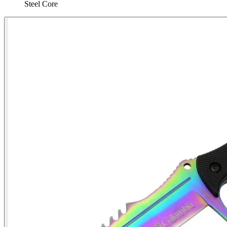
Steel Core