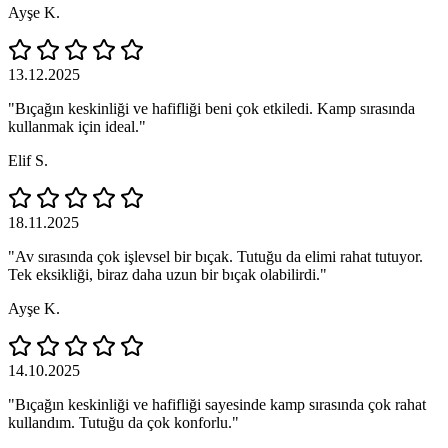
Ayşe K.
13.12.2025
"Bıçağın keskinliği ve hafifliği beni çok etkiledi. Kamp sırasında
kullanmak için ideal."
Elif S.
18.11.2025
"Av sırasında çok işlevsel bir bıçak. Tutuğu da elimi rahat tutuyor.
Tek eksikliği, biraz daha uzun bir bıçak olabilirdi."
Ayşe K.
14.10.2025
"Bıçağın keskinliği ve hafifliği sayesinde kamp sırasında çok rahat
kullandım. Tutuğu da çok konforlu."