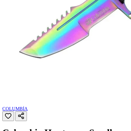
COLUMBİA