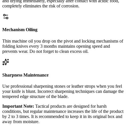
and drying immediately, especially after contact with acidic food,
completely eliminates the risk of corrosion.
Mechanism Oiling
Thin machine oil you drop on the pivot and locking mechanisms of
folding knives every 3 months maintains opening speed and
prevents wear. Do not forget to clean excess oil.
Sharpness Maintenance
Use professional sharpening stones or leather strops when you feel
your knife is blunt. Incorrect sharpening techniques can damage the
tempered edge structure of the blade.
Important Note:
Tactical products are designed for harsh
conditions, but regular maintenance increases the life of the product
by 2 to 3 times. It is recommended to keep it in its original box and
away from moisture.