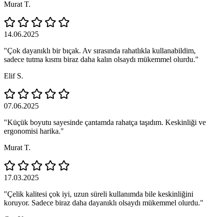
Murat T.
14.06.2025
"Çok dayanıklı bir bıçak. Av sırasında rahatlıkla kullanabildim,
sadece tutma kısmı biraz daha kalın olsaydı mükemmel olurdu."
Elif S.
07.06.2025
"Küçük boyutu sayesinde çantamda rahatça taşıdım. Keskinliği ve
ergonomisi harika."
Murat T.
17.03.2025
"Çelik kalitesi çok iyi, uzun süreli kullanımda bile keskinliğini
koruyor. Sadece biraz daha dayanıklı olsaydı mükemmel olurdu."