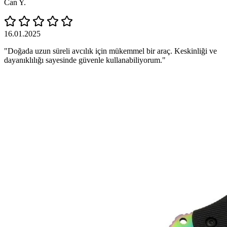
Can Y.
16.01.2025
"Doğada uzun süreli avcılık için mükemmel bir araç. Keskinliği ve
dayanıklılığı sayesinde güvenle kullanabiliyorum."