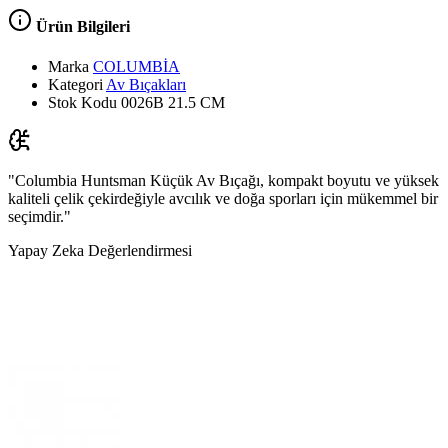
Ürün Bilgileri
Marka
COLUMBİA
Kategori
Av Bıçakları
Stok Kodu
0026B 21.5 CM
"Columbia Huntsman Küçük Av Bıçağı, kompakt boyutu ve yüksek
kaliteli çelik çekirdeğiyle avcılık ve doğa sporları için mükemmel bir
seçimdir."
Yapay Zeka Değerlendirmesi