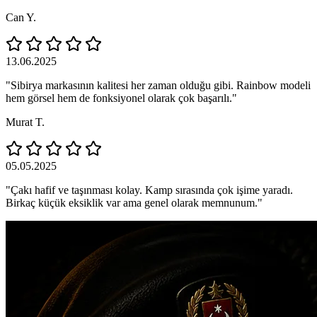
Can Y.
13.06.2025
"Sibirya markasının kalitesi her zaman olduğu gibi. Rainbow modeli
hem görsel hem de fonksiyonel olarak çok başarılı."
Murat T.
05.05.2025
"Çakı hafif ve taşınması kolay. Kamp sırasında çok işime yaradı.
Birkaç küçük eksiklik var ama genel olarak memnunum."