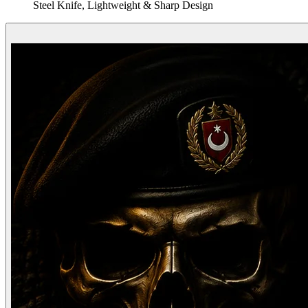
Steel Knife, Lightweight & Sharp Design