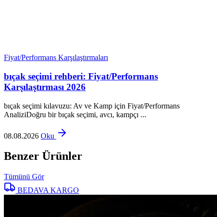
Fiyat/Performans Karşılaştırmaları
bıçak seçimi rehberi: Fiyat/Performans
Karşılaştırması 2026
bıçak seçimi kılavuzu: Av ve Kamp için Fiyat/Performans
AnaliziDoğru bir bıçak seçimi, avcı, kampçı ...
08.08.2026
Oku
Benzer Ürünler
Tümünü Gör
BEDAVA KARGO