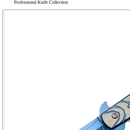
Professional Knife Collection