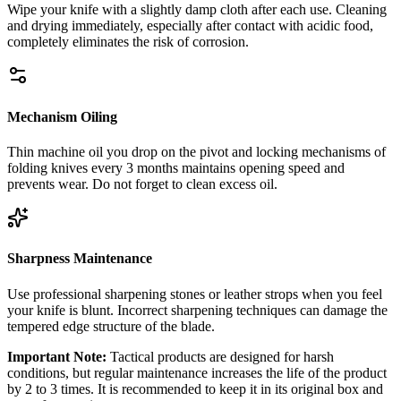
Wipe your knife with a slightly damp cloth after each use. Cleaning
and drying immediately, especially after contact with acidic food,
completely eliminates the risk of corrosion.
Mechanism Oiling
Thin machine oil you drop on the pivot and locking mechanisms of
folding knives every 3 months maintains opening speed and
prevents wear. Do not forget to clean excess oil.
Sharpness Maintenance
Use professional sharpening stones or leather strops when you feel
your knife is blunt. Incorrect sharpening techniques can damage the
tempered edge structure of the blade.
Important Note:
Tactical products are designed for harsh
conditions, but regular maintenance increases the life of the product
by 2 to 3 times. It is recommended to keep it in its original box and