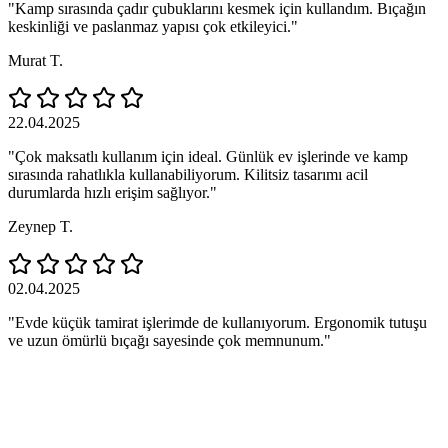
"Kamp sırasında çadır çubuklarını kesmek için kullandım. Bıçağın
keskinliği ve paslanmaz yapısı çok etkileyici."
Murat T.
22.04.2025
"Çok maksatlı kullanım için ideal. Günlük ev işlerinde ve kamp
sırasında rahatlıkla kullanabiliyorum. Kilitsiz tasarımı acil
durumlarda hızlı erişim sağlıyor."
Zeynep T.
02.04.2025
"Evde küçük tamirat işlerimde de kullanıyorum. Ergonomik tutuşu
ve uzun ömürlü bıçağı sayesinde çok memnunum."