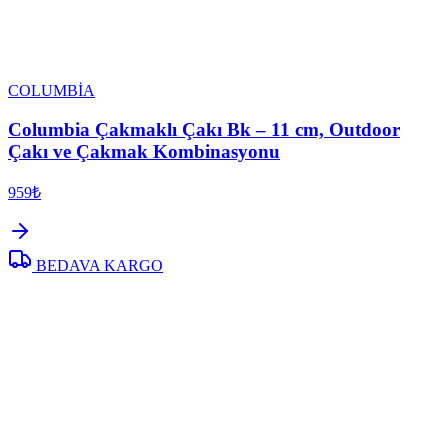
COLUMBİA
Columbia Çakmaklı Çakı Bk – 11 cm, Outdoor
Çakı ve Çakmak Kombinasyonu
959₺
BEDAVA KARGO