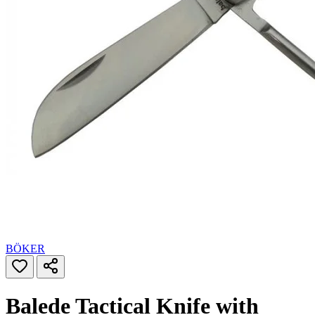
BÖKER
Balede Tactical Knife with