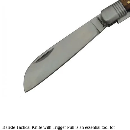
Balede Tactical Knife with Trigger Pull is an essential tool for