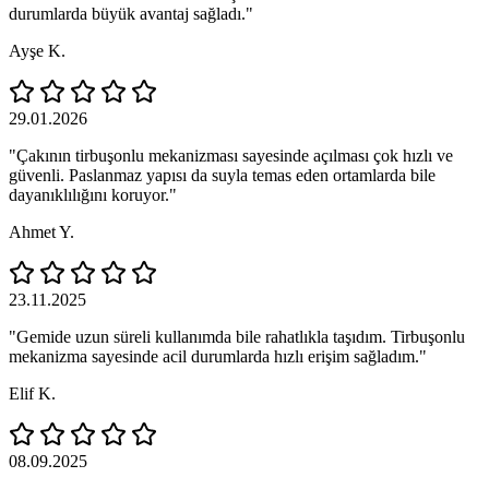
durumlarda büyük avantaj sağladı."
Ayşe K.
29.01.2026
"Çakının tirbuşonlu mekanizması sayesinde açılması çok hızlı ve
güvenli. Paslanmaz yapısı da suyla temas eden ortamlarda bile
dayanıklılığını koruyor."
Ahmet Y.
23.11.2025
"Gemide uzun süreli kullanımda bile rahatlıkla taşıdım. Tirbuşonlu
mekanizma sayesinde acil durumlarda hızlı erişim sağladım."
Elif K.
08.09.2025