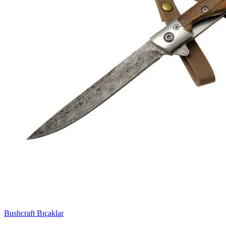
Bushcraft Bıçaklar