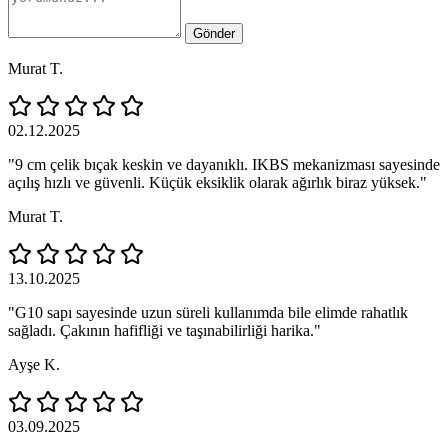
Gönder
Murat T.
02.12.2025
"9 cm çelik bıçak keskin ve dayanıklı. IKBS mekanizması sayesinde
açılış hızlı ve güvenli. Küçük eksiklik olarak ağırlık biraz yüksek."
Murat T.
13.10.2025
"G10 sapı sayesinde uzun süreli kullanımda bile elimde rahatlık
sağladı. Çakının hafifliği ve taşınabilirliği harika."
Ayşe K.
03.09.2025