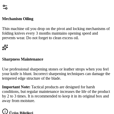
Mechanism Oiling
Thin machine oil you drop on the pivot and locking mechanisms of
folding knives every 3 months maintains opening speed and
prevents wear. Do not forget to clean excess oil.
Sharpness Maintenance
Use professional sharpening stones or leather strops when you feel
your knife is blunt. Incorrect sharpening techniques can damage the
tempered edge structure of the blade.
Important Note:
Tactical products are designed for harsh
conditions, but regular maintenance increases the life of the product
by 2 to 3 times. It is recommended to keep it in its original box and
away from moisture.
Ürün Bilgileri