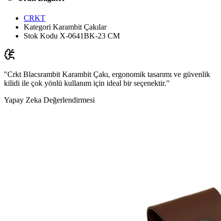
CRKT
Kategori
Karambit Çakılar
Stok Kodu
X-0641BK-23 CM
"Crkt Blacsrambit Karambit Çakı, ergonomik tasarımı ve güvenlik
kilidi ile çok yönlü kullanım için ideal bir seçenektir."
Yapay Zeka Değerlendirmesi