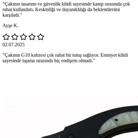
"Çakının tasarımı ve güvenlik kilidi sayesinde kamp sırasında çok
rahat kullandım. Keskinliği ve dayanıklılığı da beklentilerimi
karşıladı."
Ayşe K.
02.07.2025
"Çakının G10 kabzesi çok rahat bir tutuş sağlıyor. Emniyet kilidi
sayesinde taşıma sırasında hiç endişem olmadı."