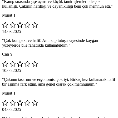
"Kamp sırasında şişe açma ve küçük tamir işlemlerinde çok
kullanışlı. Çakının hafifliği ve dayanıklılığı beni çok memnun etti."
Murat T.
14.08.2025
"Çok kompakt ve hafif. Anti‑slip tutuşu sayesinde kaygan
yüzeylerde bile rahatlıkla kullanabildim."
Can Y.
10.06.2025
"Çakının tasarımı ve ergonomisi çok iyi. Birkaç kez kullanarak hafif
bir aşınma fark ettim, ama genel olarak çok memnunum."
Murat T.
04.06.2025