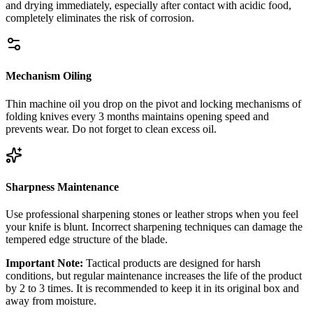
and drying immediately, especially after contact with acidic food,
completely eliminates the risk of corrosion.
Mechanism Oiling
Thin machine oil you drop on the pivot and locking mechanisms of
folding knives every 3 months maintains opening speed and
prevents wear. Do not forget to clean excess oil.
Sharpness Maintenance
Use professional sharpening stones or leather strops when you feel
your knife is blunt. Incorrect sharpening techniques can damage the
tempered edge structure of the blade.
Important Note:
Tactical products are designed for harsh
conditions, but regular maintenance increases the life of the product
by 2 to 3 times. It is recommended to keep it in its original box and
away from moisture.