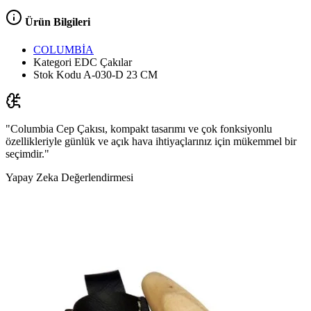
Ürün Bilgileri
COLUMBİA
Kategori
EDC Çakılar
Stok Kodu
A-030-D 23 CM
"Columbia Cep Çakısı, kompakt tasarımı ve çok fonksiyonlu
özellikleriyle günlük ve açık hava ihtiyaçlarınız için mükemmel bir
seçimdir."
Yapay Zeka Değerlendirmesi