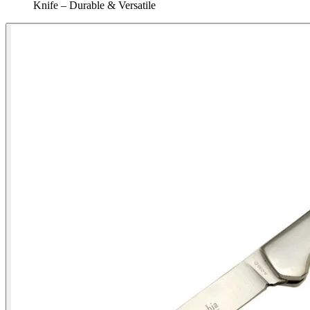
Knife – Durable & Versatile