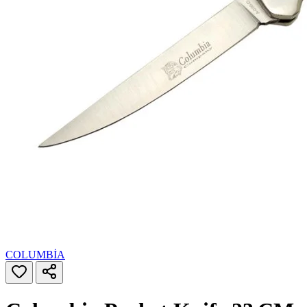
COLUMBİA