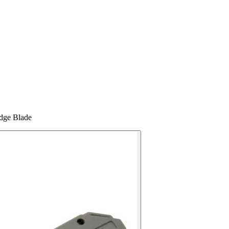
dge Blade