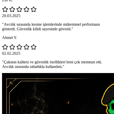
20.03.2025
"Avcılık sırasında kesme işlemlerinde mükemmel performans
gösterdi. Güvenlik kilidi sayesinde güvenli."
Ahmet Y.
02.02.2025
"Çakının kalitesi ve güvenlik özellikleri beni çok memnun etti.
Avcılık sırasında rahatlıkla kullandım."