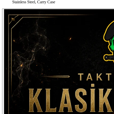
Stainless Steel, Carry Case