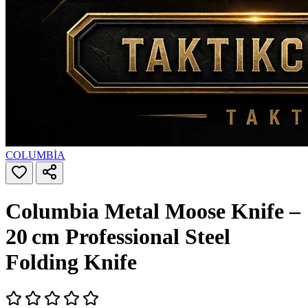
COLUMBİA
Columbia Metal Moose Knife –
20 cm Professional Steel
Folding Knife