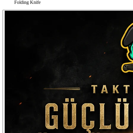
Folding Knife