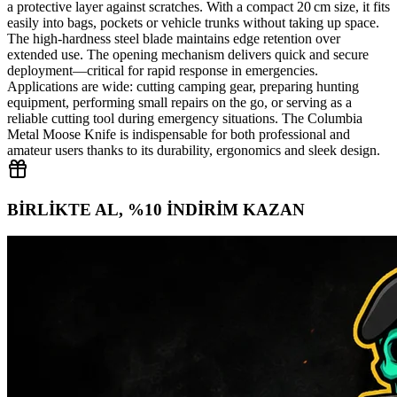
a protective layer against scratches. With a compact 20 cm size, it fits
easily into bags, pockets or vehicle trunks without taking up space.
The high‑hardness steel blade maintains edge retention over
extended use. The opening mechanism delivers quick and secure
deployment—critical for rapid response in emergencies.
Applications are wide: cutting camping gear, preparing hunting
equipment, performing small repairs on the go, or serving as a
reliable cutting tool during emergency situations. The Columbia
Metal Moose Knife is indispensable for both professional and
amateur users thanks to its durability, ergonomics and sleek design.
BİRLİKTE AL, %10 İNDİRİM KAZAN