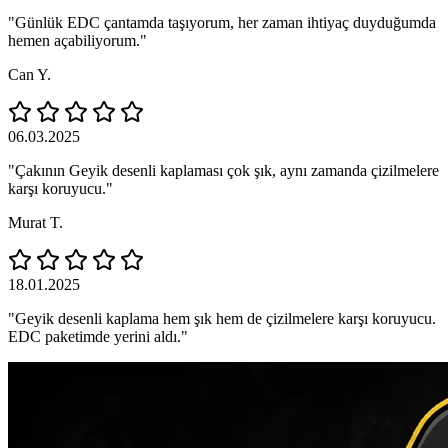
"Günlük EDC çantamda taşıyorum, her zaman ihtiyaç duyduğumda
hemen açabiliyorum."
Can Y.
06.03.2025
"Çakının Geyik desenli kaplaması çok şık, aynı zamanda çizilmelere
karşı koruyucu."
Murat T.
18.01.2025
"Geyik desenli kaplama hem şık hem de çizilmelere karşı koruyucu.
EDC paketimde yerini aldı."