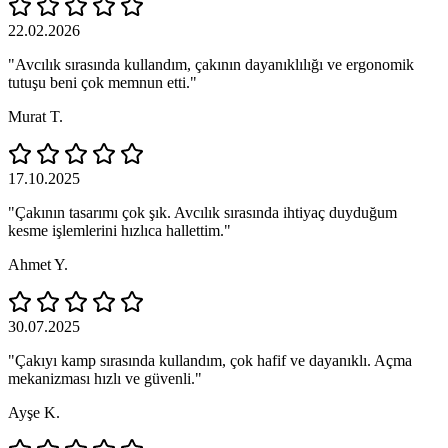
22.02.2026
"Avcılık sırasında kullandım, çakının dayanıklılığı ve ergonomik
tutuşu beni çok memnun etti."
Murat T.
17.10.2025
"Çakının tasarımı çok şık. Avcılık sırasında ihtiyaç duyduğum
kesme işlemlerini hızlıca hallettim."
Ahmet Y.
30.07.2025
"Çakıyı kamp sırasında kullandım, çok hafif ve dayanıklı. Açma
mekanizması hızlı ve güvenli."
Ayşe K.