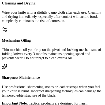
Cleaning and Drying
Wipe your knife with a slightly damp cloth after each use. Cleaning
and drying immediately, especially after contact with acidic food,
completely eliminates the risk of corrosion.
Mechanism Oiling
Thin machine oil you drop on the pivot and locking mechanisms of
folding knives every 3 months maintains opening speed and
prevents wear. Do not forget to clean excess oil.
Sharpness Maintenance
Use professional sharpening stones or leather strops when you feel
your knife is blunt. Incorrect sharpening techniques can damage the
tempered edge structure of the blade.
Important Note:
Tactical products are designed for harsh