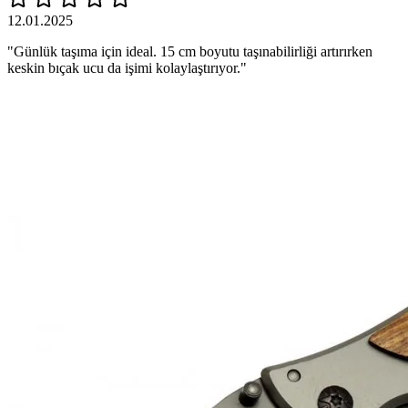
12.01.2025
"Günlük taşıma için ideal. 15 cm boyutu taşınabilirliği artırırken
keskin bıçak ucu da işimi kolaylaştırıyor."