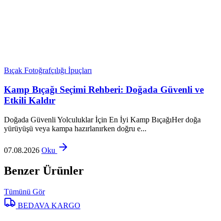
Bıçak Fotoğrafçılığı İpuçları
Kamp Bıçağı Seçimi Rehberi: Doğada Güvenli ve
Etkili Kaldır
Doğada Güvenli Yolculuklar İçin En İyi Kamp BıçağıHer doğa
yürüyüşü veya kampa hazırlanırken doğru e...
07.08.2026
Oku
Benzer Ürünler
Tümünü Gör
BEDAVA KARGO