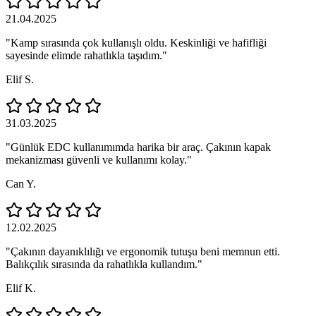
21.04.2025
"Kamp sırasında çok kullanışlı oldu. Keskinliği ve hafifliği
sayesinde elimde rahatlıkla taşıdım."
Elif S.
31.03.2025
"Günlük EDC kullanımımda harika bir araç. Çakının kapak
mekanizması güvenli ve kullanımı kolay."
Can Y.
12.02.2025
"Çakının dayanıklılığı ve ergonomik tutuşu beni memnun etti.
Balıkçılık sırasında da rahatlıkla kullandım."
Elif K.