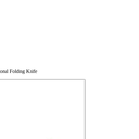
onal Folding Knife