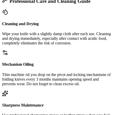
Professional Care and Cleaning Guide
Cleaning and Drying
Wipe your knife with a slightly damp cloth after each use. Cleaning
and drying immediately, especially after contact with acidic food,
completely eliminates the risk of corrosion.
Mechanism Oiling
Thin machine oil you drop on the pivot and locking mechanisms of
folding knives every 3 months maintains opening speed and
prevents wear. Do not forget to clean excess oil.
Sharpness Maintenance