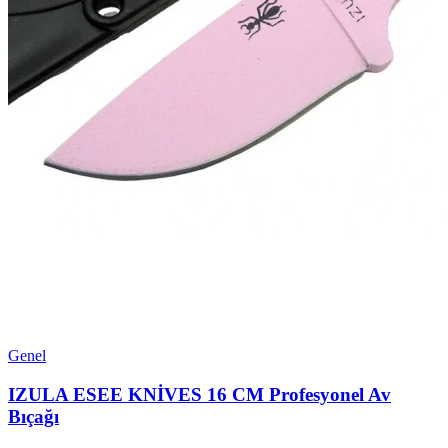
Genel
IZULA ESEE KNİVES 16 CM Profesyonel Av
Bıçağı