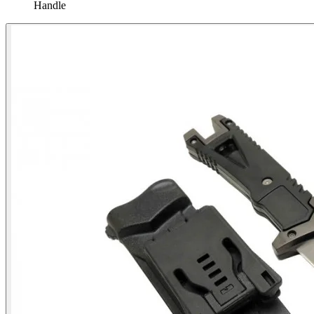
Handle