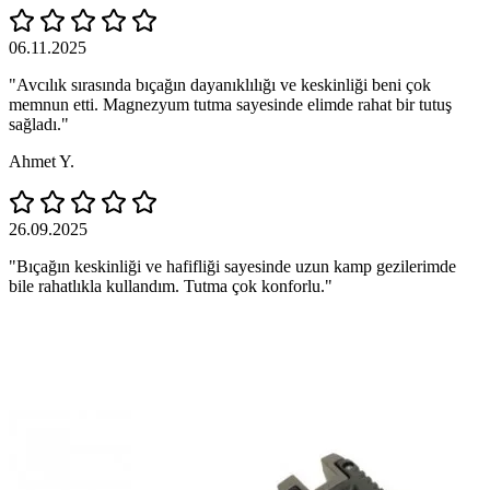
06.11.2025
"Avcılık sırasında bıçağın dayanıklılığı ve keskinliği beni çok
memnun etti. Magnezyum tutma sayesinde elimde rahat bir tutuş
sağladı."
Ahmet Y.
26.09.2025
"Bıçağın keskinliği ve hafifliği sayesinde uzun kamp gezilerimde
bile rahatlıkla kullandım. Tutma çok konforlu."