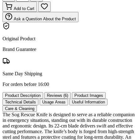
Add to Cart
Ask a Question About the Product
Original Product
Brand Guarantee
Same Day Shipping
For orders before 16:00
Product Description
Reviews (6)
Product Images
Technical Details
Usage Areas
Useful Information
Care & Cleaning
The Sog Rescue Knife is designed to serve as a reliable companion
in emergency situations, standing out with its durable construction
and ergonomic design. Its 22‑cm blade delivers swift and effective
cutting performance. The knife’s body is forged from high‑strength
steel and features a protective coating for long‑term durability. An