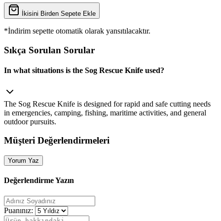
İkisini Birden Sepete Ekle
*İndirim sepette otomatik olarak yansıtılacaktır.
Sıkça Sorulan Sorular
In what situations is the Sog Rescue Knife used?
The Sog Rescue Knife is designed for rapid and safe cutting needs
in emergencies, camping, fishing, maritime activities, and general
outdoor pursuits.
Müşteri Değerlendirmeleri
Yorum Yaz
Değerlendirme Yazın
Puanınız: