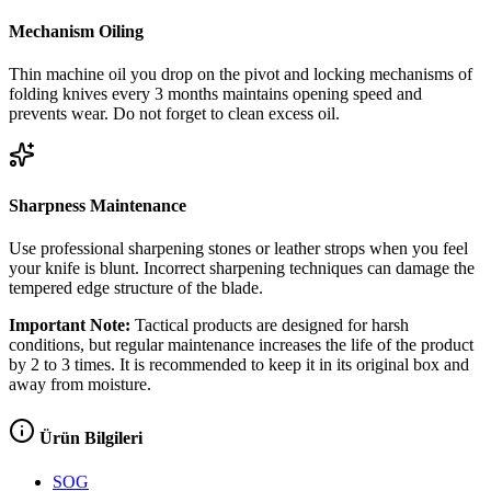
Mechanism Oiling
Thin machine oil you drop on the pivot and locking mechanisms of
folding knives every 3 months maintains opening speed and
prevents wear. Do not forget to clean excess oil.
Sharpness Maintenance
Use professional sharpening stones or leather strops when you feel
your knife is blunt. Incorrect sharpening techniques can damage the
tempered edge structure of the blade.
Important Note:
Tactical products are designed for harsh
conditions, but regular maintenance increases the life of the product
by 2 to 3 times. It is recommended to keep it in its original box and
away from moisture.
Ürün Bilgileri
SOG