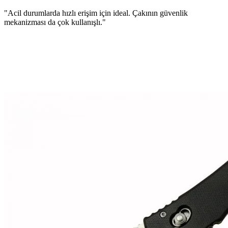
"Acil durumlarda hızlı erişim için ideal. Çakının güvenlik
mekanizması da çok kullanışlı."