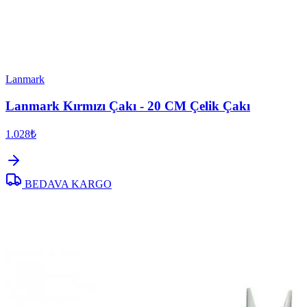
Lanmark
Lanmark Kırmızı Çakı - 20 CM Çelik Çakı
1.028₺
BEDAVA KARGO