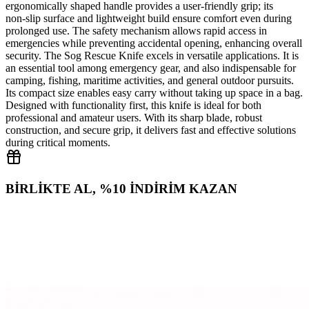
ergonomically shaped handle provides a user‑friendly grip; its
non‑slip surface and lightweight build ensure comfort even during
prolonged use. The safety mechanism allows rapid access in
emergencies while preventing accidental opening, enhancing overall
security. The Sog Rescue Knife excels in versatile applications. It is
an essential tool among emergency gear, and also indispensable for
camping, fishing, maritime activities, and general outdoor pursuits.
Its compact size enables easy carry without taking up space in a bag.
Designed with functionality first, this knife is ideal for both
professional and amateur users. With its sharp blade, robust
construction, and secure grip, it delivers fast and effective solutions
during critical moments.
BİRLİKTE AL, %10 İNDİRİM KAZAN