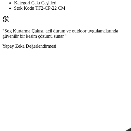
Kategori
Çakı Çeşitleri
Stok Kodu
TF2-CP-22 CM
"Sog Kurtarma Çakısı, acil durum ve outdoor uygulamalarında
güvenilir bir kesim çözümü sunar."
Yapay Zeka Değerlendirmesi