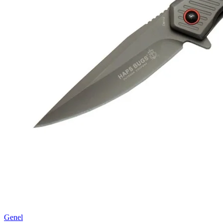
Genel