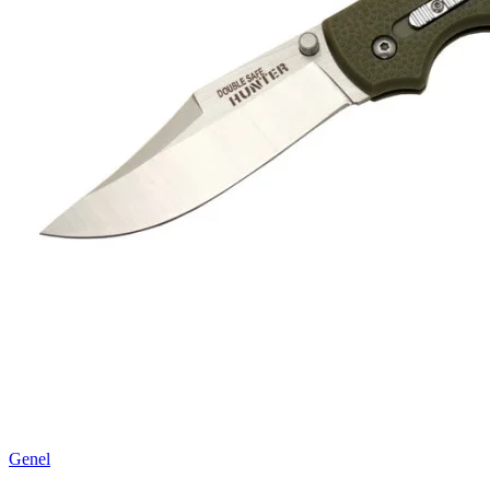
Genel