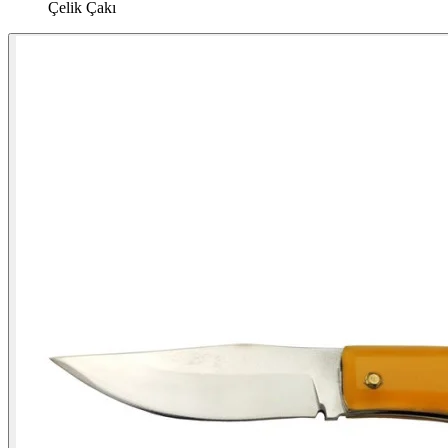
Çelik Çakı