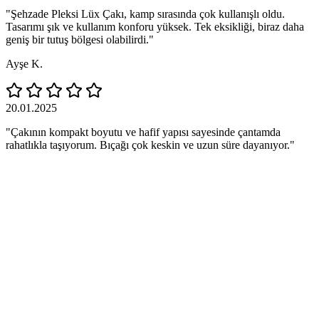
"Şehzade Pleksi Lüx Çakı, kamp sırasında çok kullanışlı oldu.
Tasarımı şık ve kullanım konforu yüksek. Tek eksikliği, biraz daha
geniş bir tutuş bölgesi olabilirdi."
Ayşe K.
20.01.2025
"Çakının kompakt boyutu ve hafif yapısı sayesinde çantamda
rahatlıkla taşıyorum. Bıçağı çok keskin ve uzun süre dayanıyor."