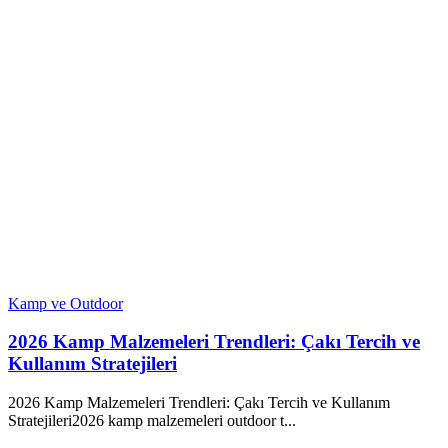
Kamp ve Outdoor
2026 Kamp Malzemeleri Trendleri: Çakı Tercih ve
Kullanım Stratejileri
2026 Kamp Malzemeleri Trendleri: Çakı Tercih ve Kullanım
Stratejileri2026 kamp malzemeleri outdoor t...