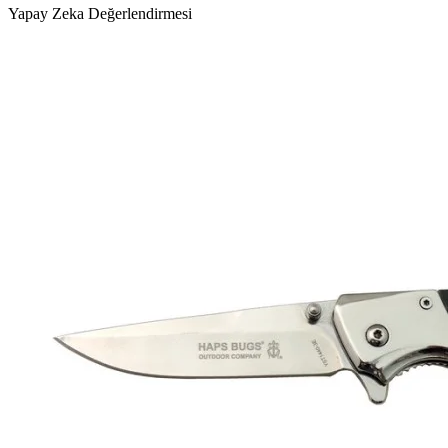
Yapay Zeka Değerlendirmesi