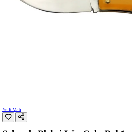
Yerli Malı