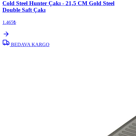
Cold Steel Hunter Çakı - 21,5 CM Gold Steel
Double Saft Çakı
1.465₺
BEDAVA KARGO