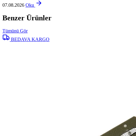
07.08.2026
Oku
Benzer Ürünler
Tümünü Gör
BEDAVA KARGO