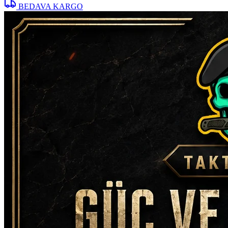
BEDAVA KARGO