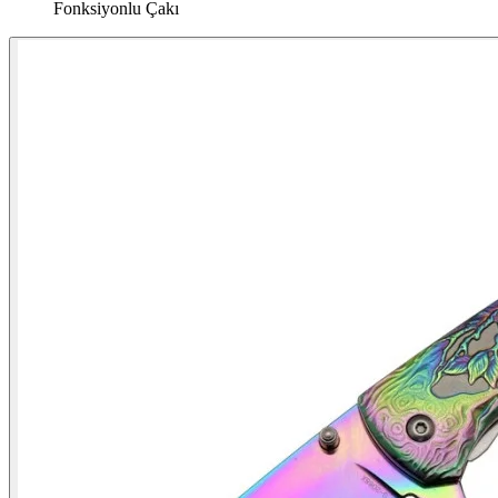
Fonksiyonlu Çakı