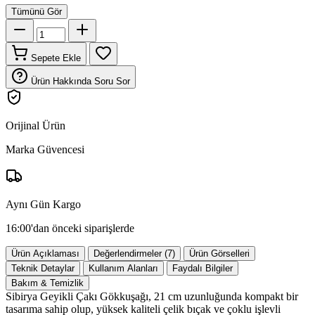
Tümünü Gör
Sepete Ekle
Ürün Hakkında Soru Sor
Orijinal Ürün
Marka Güvencesi
Aynı Gün Kargo
16:00'dan önceki siparişlerde
Ürün Açıklaması
Değerlendirmeler (7)
Ürün Görselleri
Teknik Detaylar
Kullanım Alanları
Faydalı Bilgiler
Bakım & Temizlik
Sibirya Geyikli Çakı Gökkuşağı, 21 cm uzunluğunda kompakt bir
tasarıma sahip olup, yüksek kaliteli çelik bıçak ve çoklu işlevli