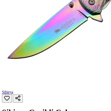
Sibirya