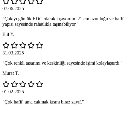
07.06.2025
"Çakıyı günlük EDC olarak taşıyorum. 21 cm uzunluğu ve hafif
yapısı sayesinde rahatlıkla taşınabiliyor."
Elif Y.
31.03.2025
"Çok renkli tasarımı ve keskinliği sayesinde işimi kolaylaştırdı."
Murat T.
01.02.2025
"Çok hafif, ama çakmak kısmı biraz zayıf."