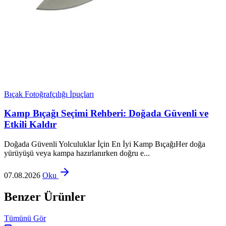
Bıçak Fotoğrafçılığı İpuçları
Kamp Bıçağı Seçimi Rehberi: Doğada Güvenli ve
Etkili Kaldır
Doğada Güvenli Yolculuklar İçin En İyi Kamp BıçağıHer doğa
yürüyüşü veya kampa hazırlanırken doğru e...
07.08.2026
Oku
Benzer Ürünler
Tümünü Gör