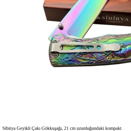
Sibirya Geyikli Çakı Gökkuşağı, 21 cm uzunluğundaki kompakt