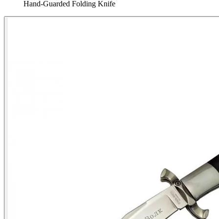
Hand‑Guarded Folding Knife