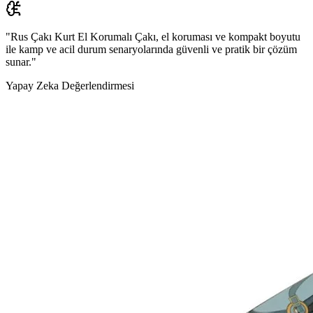
"Rus Çakı Kurt El Korumalı Çakı, el koruması ve kompakt boyutu
ile kamp ve acil durum senaryolarında güvenli ve pratik bir çözüm
sunar."
Yapay Zeka Değerlendirmesi