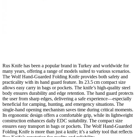
Rus Knife has been a popular brand in Turkey and worldwide for
many years, offering a range of models suited to various scenarios.
The Wolf Hand‑Guarded Folding Knife provides both safety and
practicality with its hand guard feature. Its 23.5 cm compact size
allows easy carry in bags or pockets. The knife’s high‑quality steel
body ensures durability and edge retention. The hand guard protects
the user from sharp edges, delivering a safe experience—especially
beneficial for camping, hunting, and emergency situations. The
single‑hand opening mechanism saves time during critical moments.
Its ergonomic design offers a comfortable grip, while its lightweight
construction enhances daily EDC suitability. The compact size
ensures easy transport in bags or pockets. The Wolf Hand‑Guarded
Folding Knife is more than just a knife; it’s a safety tool that reflects