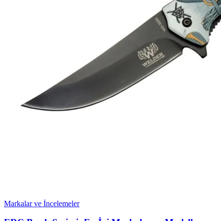
Markalar ve İncelemeler