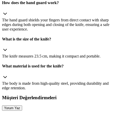
How does the hand guard work?
The hand guard shields your fingers from direct contact with sharp
edges during both opening and closing of the knife, ensuring a safe
user experience.
What is the size of the knife?
The knife measures 23.5 cm, making it compact and portable.
What material is used for the knife?
The body is made from high‑quality steel, providing durability and
edge retention.
Müşteri Değerlendirmeleri
Yorum Yaz