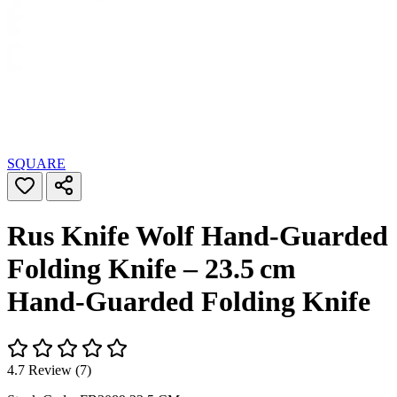
SQUARE
Rus Knife Wolf Hand‑Guarded
Folding Knife – 23.5 cm
Hand‑Guarded Folding Knife
4.7 Review (7)