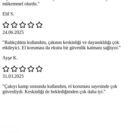
mükemmel olurdu."
Elif S.
24.06.2025
"Balıkçılıkta kullandım, çakının keskinliği ve dayanıklılığı çok
etkileyici. El koruması da ekstra bir güvenlik katmanı sağlıyor."
Ayşe K.
31.03.2025
"Çakıyı kamp sırasında kullandım, el koruması sayesinde çok
güvenliydi. Keskinliği de beklediğimden çok daha iyi."