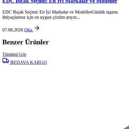
EDC Bıçak Seçimi: En İyi Markalar ve Modeller
EDC Bıçak Seçimi: En İyi Markalar ve ModellerGünlük taşıma
ihtiyaçlarınız için en uygun çözüm arıyor...
07.08.2026
Oku
Benzer Ürünler
Tümünü Gör
BEDAVA KARGO