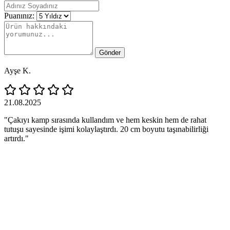
Puanınız:
Gönder
Ayşe K.
21.08.2025
"Çakıyı kamp sırasında kullandım ve hem keskin hem de rahat
tutuşu sayesinde işimi kolaylaştırdı. 20 cm boyutu taşınabilirliği
artırdı."