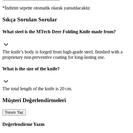
*İndirim sepette otomatik olarak yansıtılacaktır.
Sıkça Sorulan Sorular
What steel is the MTech Deer Folding Knife made from?
The knife’s body is forged from high‑grade steel, finished with a
proprietary rust‑preventive coating for long‑lasting use.
What is the size of the knife?
The total length of the knife is 20 cm.
Müşteri Değerlendirmeleri
Yorum Yaz
Değerlendirme Yazın