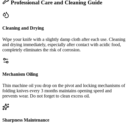
Professional Care and Cleaning Guide
Cleaning and Drying
Wipe your knife with a slightly damp cloth after each use. Cleaning
and drying immediately, especially after contact with acidic food,
completely eliminates the risk of corrosion.
Mechanism Oiling
Thin machine oil you drop on the pivot and locking mechanisms of
folding knives every 3 months maintains opening speed and
prevents wear. Do not forget to clean excess oil.
Sharpness Maintenance