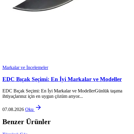
Markalar ve İncelemeler
EDC Bıçak Seçimi: En İyi Markalar ve Modeller
EDC Bıçak Seçimi: En İyi Markalar ve ModellerGünlük taşıma
ihtiyaçlarınız için en uygun çözüm arıyor...
07.08.2026
Oku
Benzer Ürünler