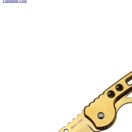
Tümünü Gör