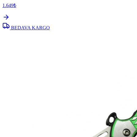
1.649₺
BEDAVA KARGO