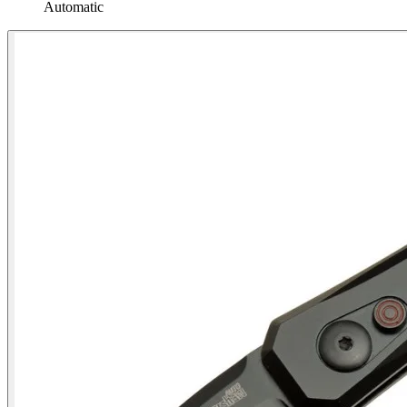
Automatic