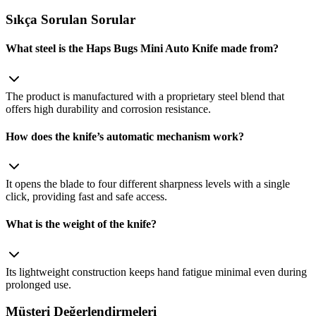
Sıkça Sorulan Sorular
What steel is the Haps Bugs Mini Auto Knife made from?
The product is manufactured with a proprietary steel blend that
offers high durability and corrosion resistance.
How does the knife’s automatic mechanism work?
It opens the blade to four different sharpness levels with a single
click, providing fast and safe access.
What is the weight of the knife?
Its lightweight construction keeps hand fatigue minimal even during
prolonged use.
Müşteri Değerlendirmeleri