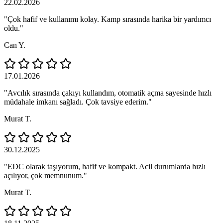
22.02.2026
"Çok hafif ve kullanımı kolay. Kamp sırasında harika bir yardımcı
oldu."
Can Y.
17.01.2026
"Avcılık sırasında çakıyı kullandım, otomatik açma sayesinde hızlı
müdahale imkanı sağladı. Çok tavsiye ederim."
Murat T.
30.12.2025
"EDC olarak taşıyorum, hafif ve kompakt. Acil durumlarda hızlı
açılıyor, çok memnunum."
Murat T.