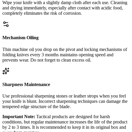
Wipe your knife with a slightly damp cloth after each use. Cleaning
and drying immediately, especially after contact with acidic food,
completely eliminates the risk of corrosion.
Mechanism Oiling
Thin machine oil you drop on the pivot and locking mechanisms of
folding knives every 3 months maintains opening speed and
prevents wear. Do not forget to clean excess oil.
Sharpness Maintenance
Use professional sharpening stones or leather strops when you feel
your knife is blunt. Incorrect sharpening techniques can damage the
tempered edge structure of the blade.
Important Note:
Tactical products are designed for harsh
conditions, but regular maintenance increases the life of the product
by 2 to 3 times. It is recommended to keep it in its original box and