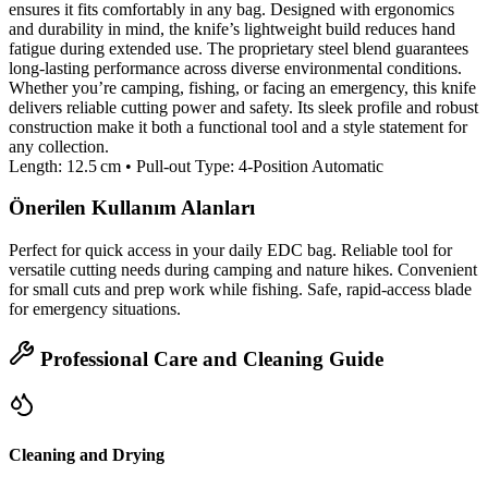
ensures it fits comfortably in any bag. Designed with ergonomics
and durability in mind, the knife’s lightweight build reduces hand
fatigue during extended use. The proprietary steel blend guarantees
long‑lasting performance across diverse environmental conditions.
Whether you’re camping, fishing, or facing an emergency, this knife
delivers reliable cutting power and safety. Its sleek profile and robust
construction make it both a functional tool and a style statement for
any collection.
Length: 12.5 cm • Pull‑out Type: 4‑Position Automatic
Önerilen Kullanım Alanları
Perfect for quick access in your daily EDC bag. Reliable tool for
versatile cutting needs during camping and nature hikes. Convenient
for small cuts and prep work while fishing. Safe, rapid‑access blade
for emergency situations.
Professional Care and Cleaning Guide
Cleaning and Drying