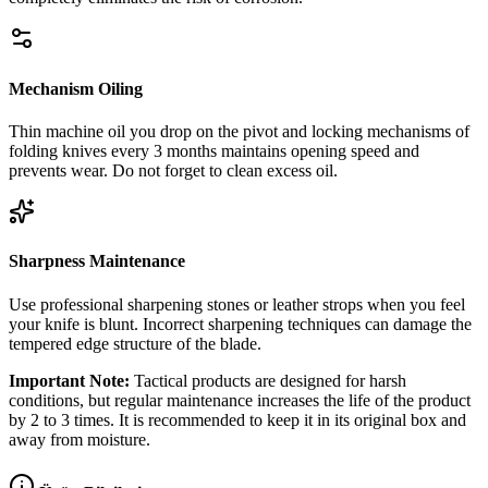
Mechanism Oiling
Thin machine oil you drop on the pivot and locking mechanisms of
folding knives every 3 months maintains opening speed and
prevents wear. Do not forget to clean excess oil.
Sharpness Maintenance
Use professional sharpening stones or leather strops when you feel
your knife is blunt. Incorrect sharpening techniques can damage the
tempered edge structure of the blade.
Important Note:
Tactical products are designed for harsh
conditions, but regular maintenance increases the life of the product
by 2 to 3 times. It is recommended to keep it in its original box and
away from moisture.