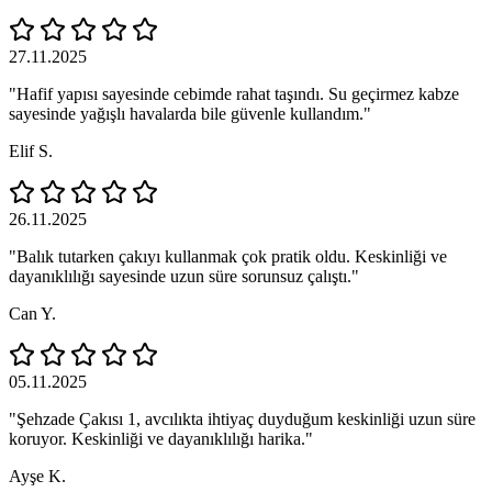
27.11.2025
"Hafif yapısı sayesinde cebimde rahat taşındı. Su geçirmez kabze
sayesinde yağışlı havalarda bile güvenle kullandım."
Elif S.
26.11.2025
"Balık tutarken çakıyı kullanmak çok pratik oldu. Keskinliği ve
dayanıklılığı sayesinde uzun süre sorunsuz çalıştı."
Can Y.
05.11.2025
"Şehzade Çakısı 1, avcılıkta ihtiyaç duyduğum keskinliği uzun süre
koruyor. Keskinliği ve dayanıklılığı harika."
Ayşe K.