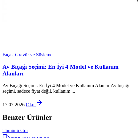
Bıçak Gravür ve Süsleme
Av Bıçağı Seçimi: En İyi 4 Model ve Kullanım
Alanları
Av Bıçağı Seçimi: En İyi 4 Model ve Kullanım AlanlarıAv bıçağı
seçimi, sadece fiyat değil, kullanım ...
17.07.2026
Oku
Benzer Ürünler
Tümünü Gör