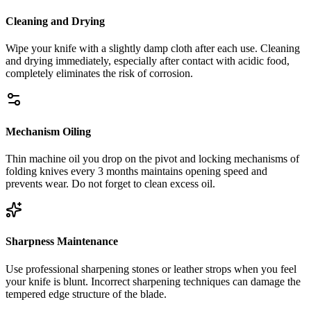
Cleaning and Drying
Wipe your knife with a slightly damp cloth after each use. Cleaning
and drying immediately, especially after contact with acidic food,
completely eliminates the risk of corrosion.
Mechanism Oiling
Thin machine oil you drop on the pivot and locking mechanisms of
folding knives every 3 months maintains opening speed and
prevents wear. Do not forget to clean excess oil.
Sharpness Maintenance
Use professional sharpening stones or leather strops when you feel
your knife is blunt. Incorrect sharpening techniques can damage the
tempered edge structure of the blade.