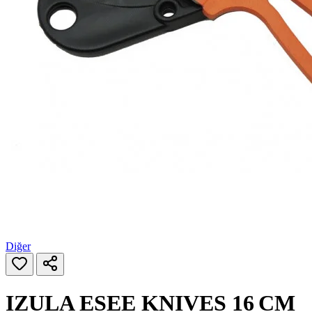
Diğer
IZULA ESEE KNIVES 16 CM