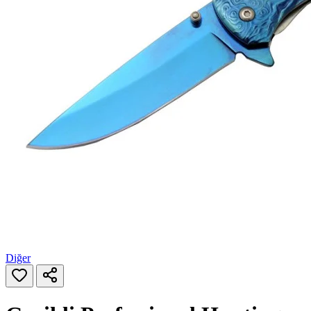
Diğer