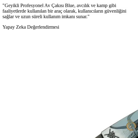
"Geyikli Profesyonel Av Çakısı Blue, avcılık ve kamp gibi
faaliyetlerde kullanılan bir araç olarak, kullanıcıların güvenliğini
sağlar ve uzun süreli kullanım imkanı sunar."
Yapay Zeka Değerlendirmesi