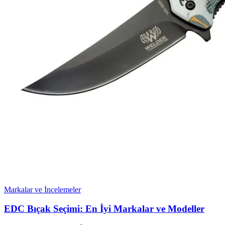
Markalar ve İncelemeler
EDC Bıçak Seçimi: En İyi Markalar ve Modeller