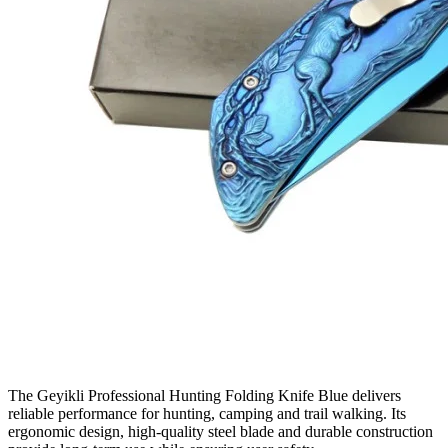
The Geyikli Professional Hunting Folding Knife Blue delivers
reliable performance for hunting, camping and trail walking. Its
ergonomic design, high‑quality steel blade and durable construction