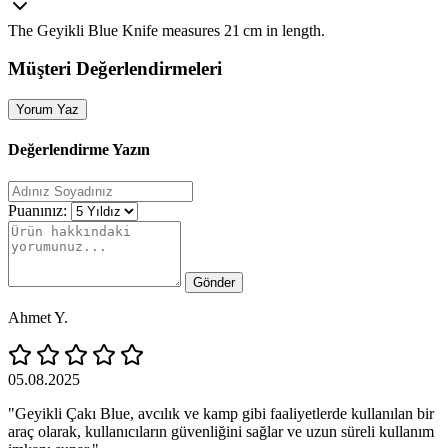
The Geyikli Blue Knife measures 21 cm in length.
Müşteri Değerlendirmeleri
Yorum Yaz
Değerlendirme Yazın
Puanınız:
Gönder
Ahmet Y.
05.08.2025
"Geyikli Çakı Blue, avcılık ve kamp gibi faaliyetlerde kullanılan bir
araç olarak, kullanıcıların güvenliğini sağlar ve uzun süreli kullanım