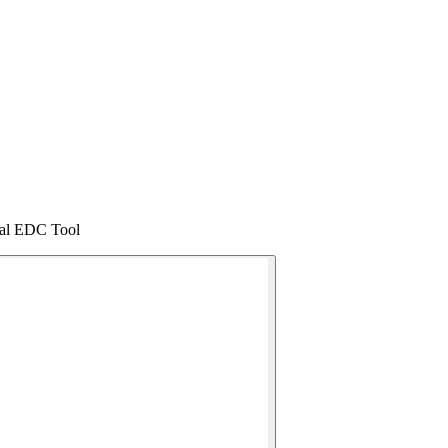
nal EDC Tool