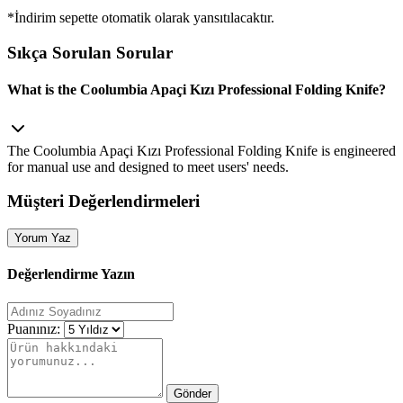
*İndirim sepette otomatik olarak yansıtılacaktır.
Sıkça Sorulan Sorular
What is the Coolumbia Apaçi Kızı Professional Folding Knife?
The Coolumbia Apaçi Kızı Professional Folding Knife is engineered
for manual use and designed to meet users' needs.
Müşteri Değerlendirmeleri
Yorum Yaz
Değerlendirme Yazın
Puanınız:
Gönder