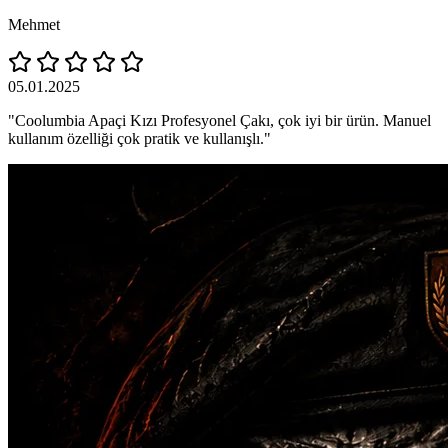
Mehmet
05.01.2025
"Coolumbia Apaçi Kızı Profesyonel Çakı, çok iyi bir ürün. Manuel
kullanım özelliği çok pratik ve kullanışlı."