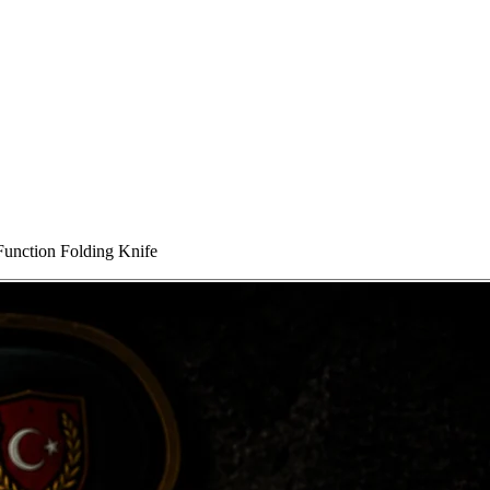
unction Folding Knife