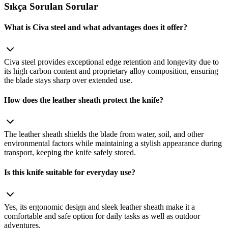
Sıkça Sorulan Sorular
What is Civa steel and what advantages does it offer?
Civa steel provides exceptional edge retention and longevity due to
its high carbon content and proprietary alloy composition, ensuring
the blade stays sharp over extended use.
How does the leather sheath protect the knife?
The leather sheath shields the blade from water, soil, and other
environmental factors while maintaining a stylish appearance during
transport, keeping the knife safely stored.
Is this knife suitable for everyday use?
Yes, its ergonomic design and sleek leather sheath make it a
comfortable and safe option for daily tasks as well as outdoor
adventures.