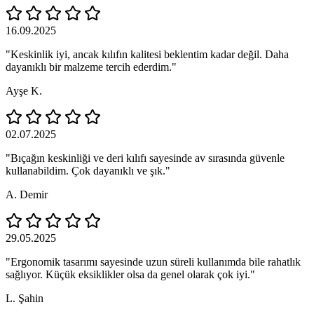
16.09.2025
"Keskinlik iyi, ancak kılıfın kalitesi beklentim kadar değil. Daha
dayanıklı bir malzeme tercih ederdim."
Ayşe K.
02.07.2025
"Bıçağın keskinliği ve deri kılıfı sayesinde av sırasında güvenle
kullanabildim. Çok dayanıklı ve şık."
A. Demir
29.05.2025
"Ergonomik tasarımı sayesinde uzun süreli kullanımda bile rahatlık
sağlıyor. Küçük eksiklikler olsa da genel olarak çok iyi."
L. Şahin