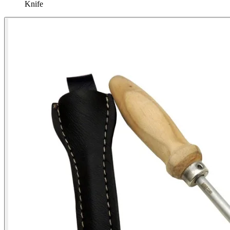
Knife