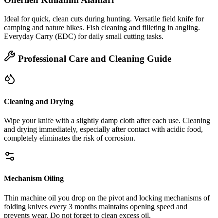
Ideal for quick, clean cuts during hunting. Versatile field knife for
camping and nature hikes. Fish cleaning and filleting in angling.
Everyday Carry (EDC) for daily small cutting tasks.
Professional Care and Cleaning Guide
Cleaning and Drying
Wipe your knife with a slightly damp cloth after each use. Cleaning
and drying immediately, especially after contact with acidic food,
completely eliminates the risk of corrosion.
Mechanism Oiling
Thin machine oil you drop on the pivot and locking mechanisms of
folding knives every 3 months maintains opening speed and
prevents wear. Do not forget to clean excess oil.