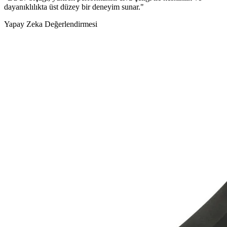
dayanıklılıkta üst düzey bir deneyim sunar."
Yapay Zeka Değerlendirmesi