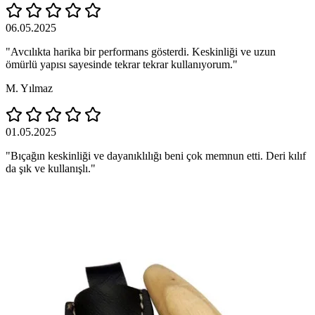
06.05.2025
"Avcılıkta harika bir performans gösterdi. Keskinliği ve uzun
ömürlü yapısı sayesinde tekrar tekrar kullanıyorum."
M. Yılmaz
01.05.2025
"Bıçağın keskinliği ve dayanıklılığı beni çok memnun etti. Deri kılıf
da şık ve kullanışlı."