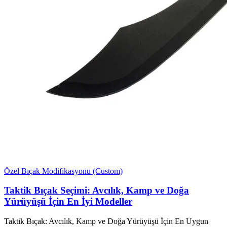
Özel Bıçak Modifikasyonu (Custom)
Taktik Bıçak Seçimi: Avcılık, Kamp ve Doğa
Yürüyüşü İçin En İyi Modeller
Taktik Bıçak: Avcılık, Kamp ve Doğa Yürüyüşü İçin En Uygun